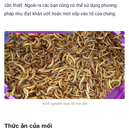
cần thiết. Ngoài ra các bạn cũng có thể sử dụng phương
pháp như đạt khăn ướt hoặc mút xốp vào tổ của chúng.
Kinh nghiệm nuôi tổ mối đất
Thức ăn của mối