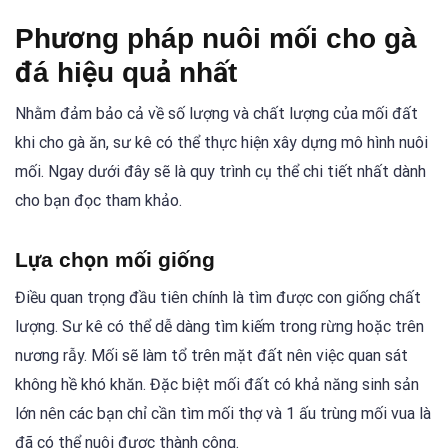
Phương pháp nuôi mối cho gà
đá hiệu quả nhất
Nhằm đảm bảo cả về số lượng và chất lượng của mối đất
khi cho gà ăn, sư kê có thể thực hiện xây dựng mô hình nuôi
mối. Ngay dưới đây sẽ là quy trình cụ thể chi tiết nhất dành
cho bạn đọc tham khảo.
Lựa chọn mối giống
Điều quan trọng đầu tiên chính là tìm được con giống chất
lượng. Sư kê có thể dễ dàng tìm kiếm trong rừng hoặc trên
nương rẫy. Mối sẽ làm tổ trên mặt đất nên việc quan sát
không hề khó khăn. Đặc biệt mối đất có khả năng sinh sản
lớn nên các bạn chỉ cần tìm mối thợ và 1 ấu trùng mối vua là
đã có thể nuôi được thành công.