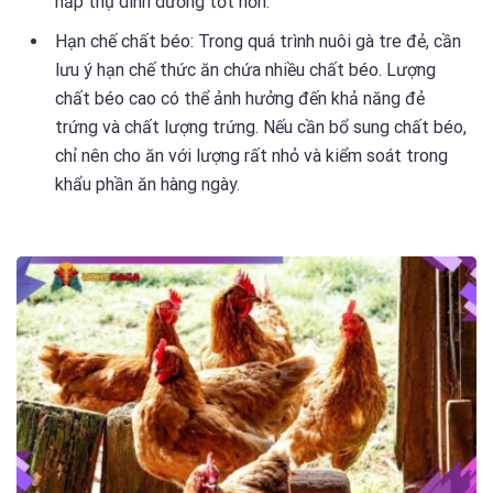
hấp thụ dinh dưỡng tốt hơn.
Hạn chế chất béo: Trong quá trình nuôi gà tre đẻ, cần
lưu ý hạn chế thức ăn chứa nhiều chất béo. Lượng
chất béo cao có thể ảnh hưởng đến khả năng đẻ
trứng và chất lượng trứng. Nếu cần bổ sung chất béo,
chỉ nên cho ăn với lượng rất nhỏ và kiểm soát trong
khẩu phần ăn hàng ngày.