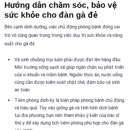
Hướng dẫn chăm sóc, bảo vệ
sức khỏe cho đàn gà đẻ
Bên cạnh dinh dưỡng, việc chủ động phòng bệnh đóng vai
trò vô cùng quan trọng trong việc duy trì sức khỏe và năng
suất cho gà đẻ.
Vệ sinh chuồng trại luôn phải được đặt lên hàng đầu:
Môi trường sống sạch sẽ giúp ngăn chặn sự phát triển
của vi khuẩn và mầm bệnh. Nguồn thức ăn, nước uống
cũng cần được kiểm soát chặt chẽ, đảm bảo vệ sinh
an toàn.
Tiêm phòng định kỳ là biện pháp phòng bệnh chủ động
và hiệu quả: Tùy vào giống gà và tình hình dịch bệnh
tại địa phương, bạn nên tham khảo ý kiến của bác sĩ
thú y để xây dựng lịch tiêm phòng phù hợp cho đàn gà