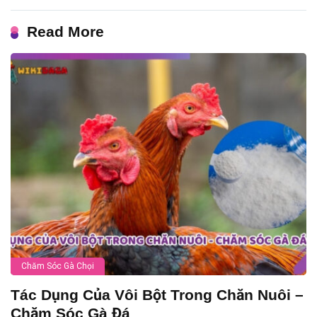
Read More
Chăm Sóc Gà Chọi
Tác Dụng Của Vôi Bột Trong Chăn Nuôi –
Chăm Sóc Gà Đá