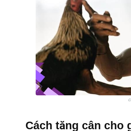
C
Cách tăng cân cho 