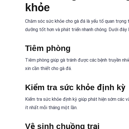
khỏe
Chăm sóc sức khỏe cho gà đá là yếu tố quan trọng
dưỡng tốt hơn và phát triển nhanh chóng. Dưới đây
Tiêm phòng
Tiêm phòng giúp gà tránh được các bệnh truyền nhi
xin cần thiết cho gà đá.
Kiểm tra sức khỏe định kỳ
Kiểm tra sức khỏe định kỳ giúp phát hiện sớm các vấ
ít nhất mỗi tháng một lần.
Vệ sinh chuồng trại