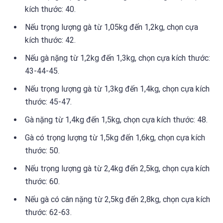
kích thước: 40.
Nếu trọng lượng gà từ 1,05kg đến 1,2kg, chọn cựa
kích thước: 42.
Nếu gà nặng từ 1,2kg đến 1,3kg, chọn cựa kích thước:
43-44-45.
Nếu trọng lượng gà từ 1,3kg đến 1,4kg, chọn cựa kích
thước: 45-47.
Gà nặng từ 1,4kg đến 1,5kg, chọn cựa kích thước: 48.
Gà có trọng lượng từ 1,5kg đến 1,6kg, chọn cựa kích
thước: 50.
Nếu trọng lượng gà từ 2,4kg đến 2,5kg, chọn cựa kích
thước: 60.
Nếu gà có cân nặng từ 2,5kg đến 2,8kg, chọn cựa kích
thước: 62-63.