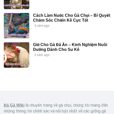
Cách Làm Nước Cho Gà Chọi – Bí Quyết
Chăm Sóc Chiến Kê Cực Tốt
2 năm ago
Giờ Cho Gà Đá Ăn – Kinh Nghiệm Nuôi
Dưỡng Dành Cho Sư Kê
2 năm ago
là chuyên trang về gà chọi, chúng tôi mang đến
Đá Gà Wiki
những thông tin chính xác và nổi bật nhất về các giống gà