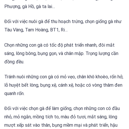
Phượng, gà Hồ, gà ta lai…
Đối với việc nuôi gà để thu hoạch trứng, chọn giống gà như
Tàu Vàng, Tam Hoàng, BT1, Ri…
Chọn những con gà có tốc độ phát triển nhanh, đôi mắt
sáng, lông bông, bụng gọn, và chân mập. Trọng lượng cần
đồng đều.
Tránh nuôi những con gà có mỏ vẹo, chân khô khoèo, rốn hở,
lỗ huyệt bết lông, bụng xệ, cánh xệ, hoặc có vòng thâm đen
quanh rốn.
Đối với việc chọn gà để làm giống, chọn những con có đầu
nhỏ, mỏ ngắn, mồng tích to, màu đỏ tươi, mắt sáng, lông
mượt xếp sát vào thân, bụng mềm mại và phát triển, hậu