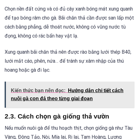
Chọn nền đất cứng và có đủ cây xanh bóng mát xung quanh
để tạo bóng râm cho gà. Bãi chăn thả cần được san lấp một
cách bằng phẳng, dễ thoát nước, không có vũng nước tù
đọng, không có rác bẩn hay vật lạ.
Xung quanh bãi chăn thả nên được rào bằng lưới thép B40,
lưới mắt cáo, phên, nứa… để tránh sự xâm nhập của thú
hoang hoặc gà đi lạc.
Kiến thức bạn nên đọc:
Hướng dẫn chi tiết cách
nuôi gà con đá theo từng giai đoạn
2.3. Cách chọn gà giống thả vườn
Nếu muốn nuôi gà để thu hoạch thịt, chọn giống gà như Tàu
Vàng, Ðông Tảo, Nòi, Mía lai, Ri lai, Tam Hoàng, Lương