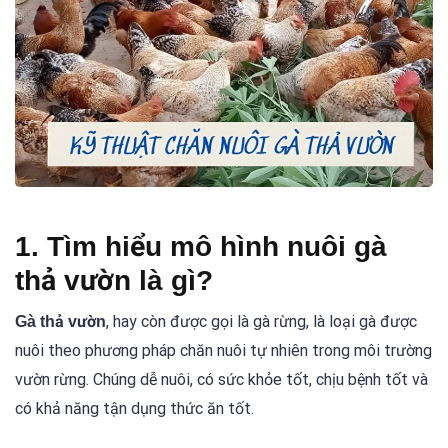
1. Tìm hiểu mô hình nuôi gà
thả vườn là gì?
, hay còn được gọi là gà rừng, là loại gà được
Gà thả vườn
nuôi theo phương pháp chăn nuôi tự nhiên trong môi trường
vườn rừng. Chúng dễ nuôi, có sức khỏe tốt, chịu bệnh tốt và
có khả năng tận dụng thức ăn tốt.