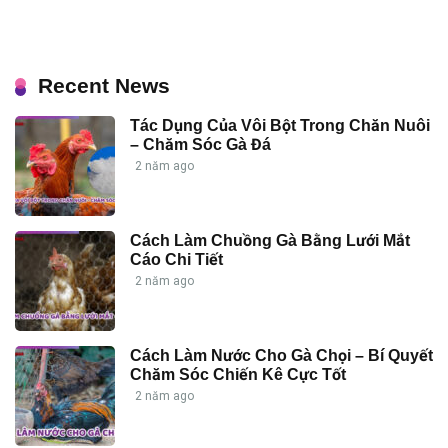
Recent News
Tác Dụng Của Vôi Bột Trong Chăn Nuôi
– Chăm Sóc Gà Đá
2 năm ago
Cách Làm Chuồng Gà Bằng Lưới Mắt
Cáo Chi Tiết
2 năm ago
Cách Làm Nước Cho Gà Chọi – Bí Quyết
Chăm Sóc Chiến Kê Cực Tốt
2 năm ago