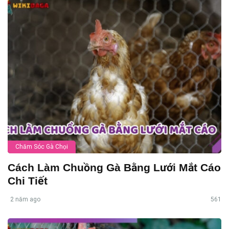
Chăm Sóc Gà Chọi
Cách Làm Chuồng Gà Bằng Lưới Mắt Cáo
Chi Tiết
2 năm ago
561