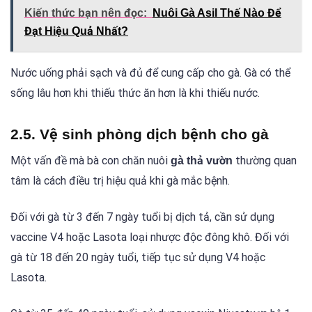
Kiến thức bạn nên đọc:
Nuôi Gà Asil Thế Nào Để
Đạt Hiệu Quả Nhất?
Nước uống phải sạch và đủ để cung cấp cho gà. Gà có thể
sống lâu hơn khi thiếu thức ăn hơn là khi thiếu nước.
2.5. Vệ sinh phòng dịch bệnh cho gà
Một vấn đề mà bà con chăn nuôi
thường quan
gà thả vườn
tâm là cách điều trị hiệu quả khi gà mắc bệnh.
Đối với gà từ 3 đến 7 ngày tuổi bị dịch tả, cần sử dụng
vaccine V4 hoặc Lasota loại nhược độc đông khô. Đối với
gà từ 18 đến 20 ngày tuổi, tiếp tục sử dụng V4 hoặc
Lasota.