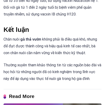
Gà từ 35 đến 40 ngày tuổi, sử dụng vacxin Niucatxơn hệ 1.
Đối với gà từ 1 đến 2 ngày tuổi bị bệnh viêm phế quản
truyền nhiễm, sử dụng vacxin IB chủng H120.
Kết luận
Chăn nuôi
không phải là điều quá khó, nhưng
gà thả vườn
để đạt được thành công và hiệu quả kinh tế cao nhất, bà
con chăn nuôi cần nắm vững về kiến thức kỹ thuật.
Thường xuyên tham khảo thông tin từ các nguồn báo đài và
học hỏi từ những người đã có kinh nghiệm trong lĩnh vực
này để áp dụng vào thực tế nuôi gà trong hộ gia đình.
Read More