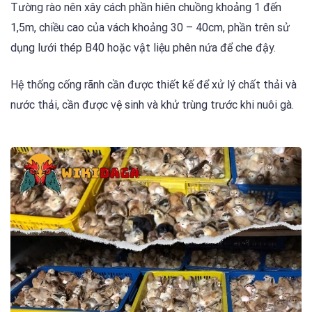
Tường rào nên xây cách phần hiên chuồng khoảng 1 đến
1,5m, chiều cao của vách khoảng 30 – 40cm, phần trên sử
dụng lưới thép B40 hoặc vật liệu phên nứa để che đậy.
Hệ thống cống rãnh cần được thiết kế để xử lý chất thải và
nước thải, cần được vệ sinh và khử trùng trước khi nuôi gà.