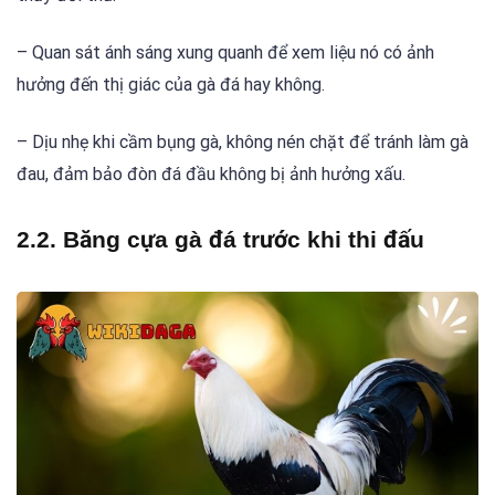
– Quan sát ánh sáng xung quanh để xem liệu nó có ảnh
hưởng đến thị giác của gà đá hay không.
– Dịu nhẹ khi cầm bụng gà, không nén chặt để tránh làm gà
đau, đảm bảo đòn đá đầu không bị ảnh hưởng xấu.
2.2. Băng cựa gà đá trước khi thi đấu