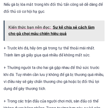
Nếu gà bị lóa mắt trong khi đối thủ tấn công sẽ dễ dàng để
đối thủ có cơ hội hạ gục.
Kiến thức bạn nên đọc:
Sư kê chia sẻ cách làm
cho gà chọi máu chiến hiệu quả
+ Trước khi đá, hãy ôm gà trong tư thế thoải mái nhất.
Tránh làm gà giãy giụa quá nhiều để không mất sức.
+ Thường người ta cho hai gà gặp nhau để thử sức trước
khi đá. Tuy nhiên cần lưu ý không để gà bị thương quá nhiều,
vì điều này sẽ gây chấn thương cho gà hoặc bị đối thủ lợi
dụng để gây thương tích.
+ Trong các trận đấu của người chơi mới, sàn đấu có thể