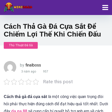
Cách Thả Gà Đá Cựa Sắt Để
Chiếm Lợi Thế Khi Chiến Đấu
Thủ Thuật Đá Gà
by
finalboss
3 năm ago
957
Rate this post
là một công việc quan trọng đòi
Cách thả gà đá cựa sắt
hỏi phải thực hiện đúng cách để đạt hiệu quả tốt nhất. Dưới
đây
sẽ cung cấp bí quyết hỗ trợ anh em về cách
da ga 88