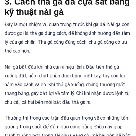
3. Cách thả gà đá cựa sắt bằng
kỹ thuật nài gà
Đây là một nhiệm vụ quan trọng trước khi gà đá. Nài gà còn
được gọi là thả gà đúng cách, để không ảnh hưởng đến tâm
lý của gà chiến. Thả gà càng đúng cách, chủ gà càng có ưu
thế cao hơn.
Nài gà bắt đầu khi nhà cái ra hiệu lệnh. Đầu tiên thả gà
xuống đất, nắm chặt phần đuôi bằng một tay, tay còn lại
nắm vào cánh và eo. Khi thả gà xuống, chúng thường mất
thăng bằng, gây bất lợi về tâm lý. Chỉ khi nhận được lệnh từ
chủ cái, cả hai bên mới bắt đầu thả gà ra.
Thường thì trong các trận đấu quan trọng sẽ có những tấm
gương trong suốt để đảm bảo công bằng. Điều này giúp
tránh trường hợp trọng tài chưa vang còi mà hai bên đã bắt