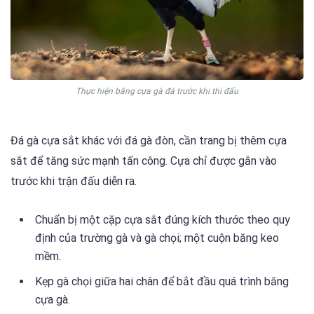
Thực hiện băng cựa gà đá trước khi thi đấu
Đá gà cựa sắt khác với đá gà đòn, cần trang bị thêm cựa
sắt để tăng sức mạnh tấn công. Cựa chỉ được gắn vào
trước khi trận đấu diễn ra.
Chuẩn bị một cặp cựa sắt đúng kích thước theo quy
định của trường gà và gà chọi; một cuộn băng keo
mềm.
Kẹp gà chọi giữa hai chân để bắt đầu quá trình băng
cựa gà.