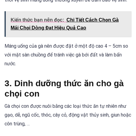
Kiến thức bạn nên đọc:
Chi Tiết Cách Chọn Gà
Mái Chọi Dòng Đạt Hiệu Quả Cao
Máng uống của gà nên được đặt ở một độ cao 4 – 5cm so
với mặt sàn chuồng để tránh việc gà bới đất và làm bẩn
nước.
3. Dinh dưỡng thức ăn cho gà
chọi con
Gà chọi con được nuôi bằng các loại thức ăn tự nhiên như
gạo, dễ, ngũ cốc, thóc, cây cỏ, động vật thủy sinh, giun hoặc
côn trùng, …