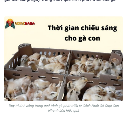
Duy trì ánh sáng trong quá trình gà phát triển là Cách Nuôi Gà Chọi Con
Nhanh Lớn hiệu quả