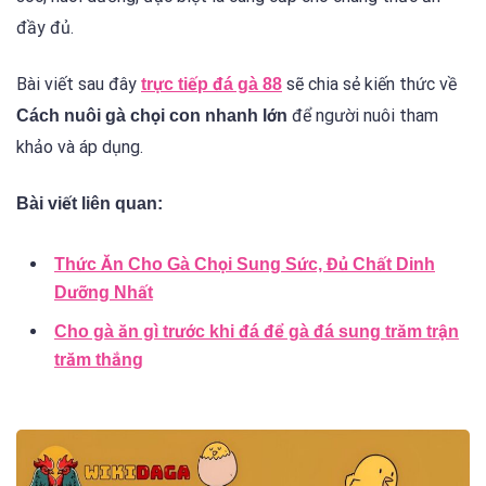
đầy đủ.
Bài viết sau đây
sẽ chia sẻ kiến thức về
trực tiếp đá gà 88
để người nuôi tham
Cách nuôi gà chọi con nhanh lớn
khảo và áp dụng.
Bài viết liên quan:
Thức Ăn Cho Gà Chọi Sung Sức, Đủ Chất Dinh
Dưỡng Nhất
Cho gà ăn gì trước khi đá để gà đá sung trăm trận
trăm thắng