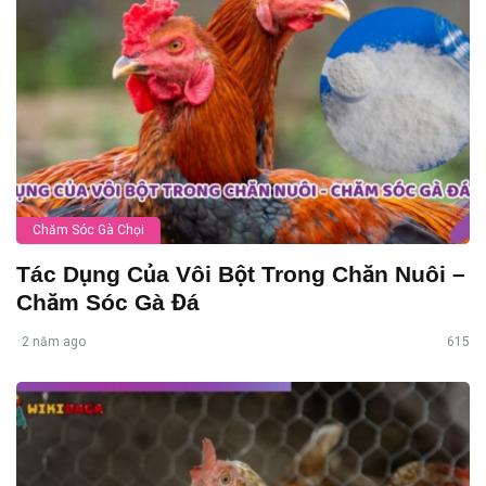
Chăm Sóc Gà Chọi
Tác Dụng Của Vôi Bột Trong Chăn Nuôi –
Chăm Sóc Gà Đá
2 năm ago
615