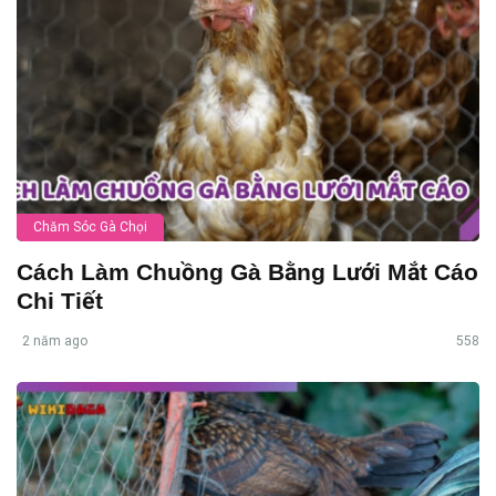
Chăm Sóc Gà Chọi
Cách Làm Chuồng Gà Bằng Lưới Mắt Cáo
Chi Tiết
2 năm ago
558