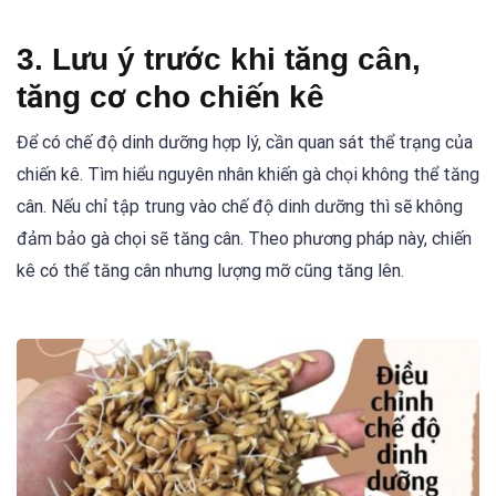
3. Lưu ý trước khi tăng cân,
tăng cơ cho chiến kê
Để có chế độ dinh dưỡng hợp lý, cần quan sát thể trạng của
chiến kê. Tìm hiểu nguyên nhân khiến gà chọi không thể tăng
cân. Nếu chỉ tập trung vào chế độ dinh dưỡng thì sẽ không
đảm bảo gà chọi sẽ tăng cân. Theo phương pháp này, chiến
kê có thể tăng cân nhưng lượng mỡ cũng tăng lên.