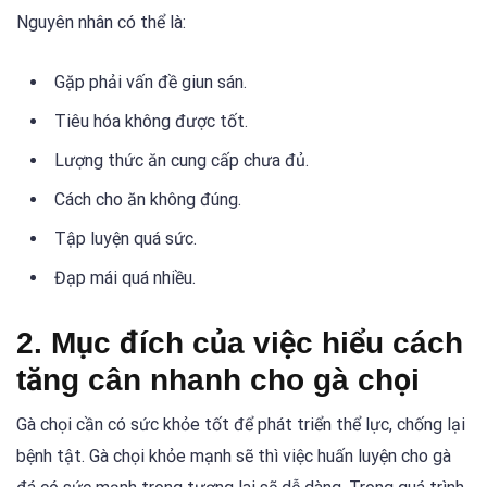
Nguyên nhân có thể là:
Gặp phải vấn đề giun sán.
Tiêu hóa không được tốt.
Lượng thức ăn cung cấp chưa đủ.
Cách cho ăn không đúng.
Tập luyện quá sức.
Đạp mái quá nhiều.
2. Mục đích của việc hiểu cách
tăng cân nhanh cho gà chọi
Gà chọi cần có sức khỏe tốt để phát triển thể lực, chống lại
bệnh tật. Gà chọi khỏe mạnh sẽ thì việc huấn luyện cho gà