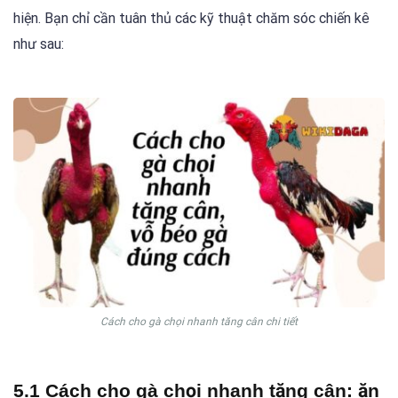
hiện. Bạn chỉ cần tuân thủ các kỹ thuật chăm sóc chiến kê
như sau:
Cách cho gà chọi nhanh tăng cân chi tiết
5.1 Cách cho gà chọi nhanh tăng cân: ăn